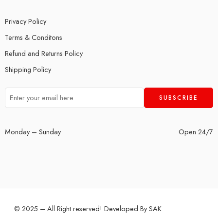
Privacy Policy
Terms & Conditons
Refund and Returns Policy
Shipping Policy
Monday – Sunday
Open 24/7
© 2025 – All Right reserved! Developed By
SAK