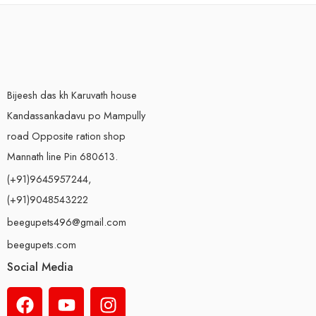
Bijeesh das kh Karuvath house
Kandassankadavu po Mampully
road Opposite ration shop
Mannath line Pin 680613.
(+91)9645957244,
(+91)9048543222
beegupets496@gmail.com
beegupets.com
Social Media