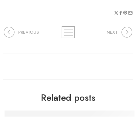
PREVIOUS
NEXT
Related posts
Dazu gehoren regelma?ige RTP-Audits, eine contempora