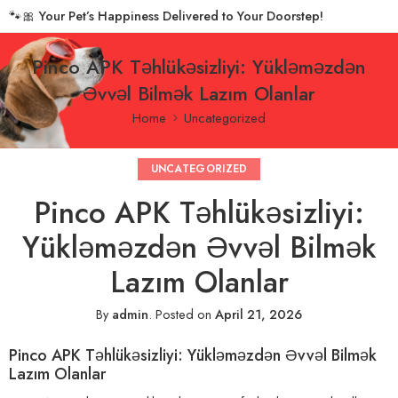
🐾🎀
Your Pet’s Happiness Delivered to Your Doorstep!
Pinco APK Təhlükəsizliyi: Yükləməzdən
Əvvəl Bilmək Lazım Olanlar
Home
Uncategorized
UNCATEGORIZED
Pinco APK Təhlükəsizliyi:
Yükləməzdən Əvvəl Bilmək
Lazım Olanlar
By
admin
.
Posted on
April 21, 2026
Pinco APK Təhlükəsizliyi: Yükləməzdən Əvvəl Bilmək
Lazım Olanlar