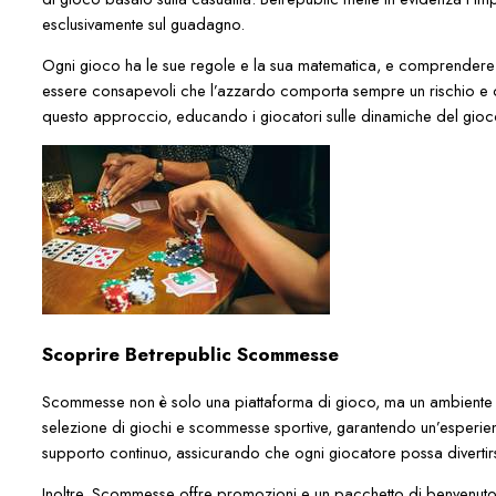
esclusivamente sul guadagno.
Ogni gioco ha le sue regole e la sua matematica, e comprendere qu
essere consapevoli che l’azzardo comporta sempre un rischio e c
questo approccio, educando i giocatori sulle dinamiche del gioc
Scoprire Betrepublic Scommesse
Scommesse non è solo una piattaforma di gioco, ma un ambiente de
selezione di giochi e scommesse sportive, garantendo un’esperienz
supporto continuo, assicurando che ogni giocatore possa divertir
Inoltre, Scommesse offre promozioni e un pacchetto di benvenuto 