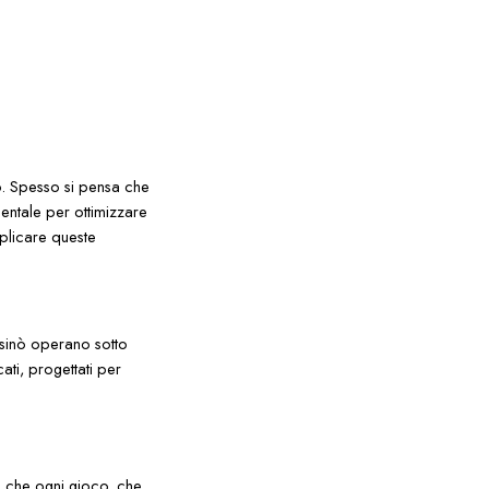
o. Spesso si pensa che
mentale per ottimizzare
plicare queste
asinò operano sotto
ati, progettati per
re che ogni gioco, che