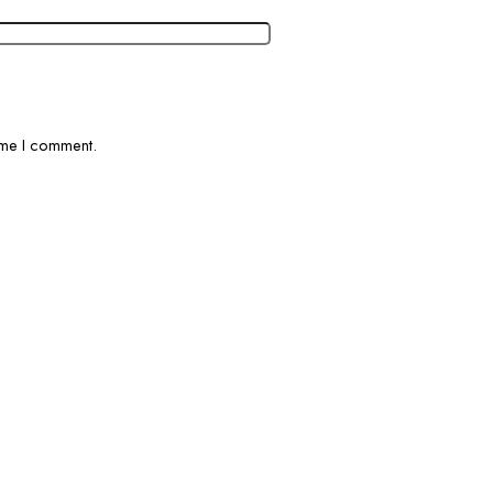
time I comment.