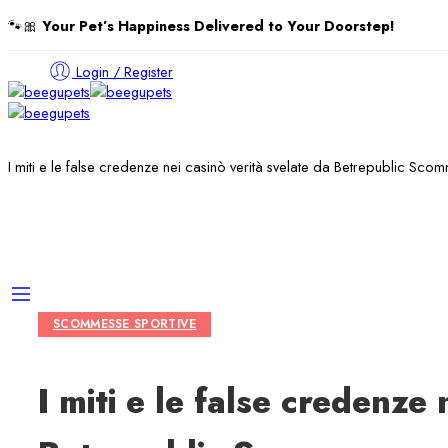
🐾🎀
Your Pet’s Happiness Delivered to Your Doorstep!
Login / Register
I miti e le false credenze nei casinò verità svelate da Betrepublic Sco
SCOMMESSE SPORTIVE
I miti e le false credenze 