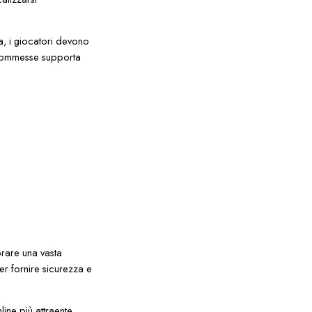
a, i giocatori devono
 Scommesse supporta
orare una vasta
er fornire sicurezza e
ne più attraente.