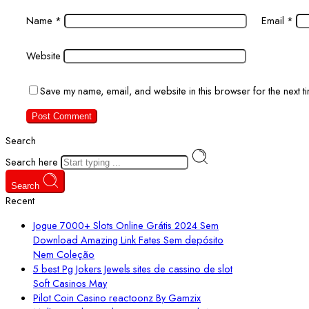
Name
*
Email
*
Website
Save my name, email, and website in this browser for the next 
Search
Search here
Search
Recent
Jogue 7000+ Slots Online Grátis 2024 Sem
Download Amazing Link Fates Sem depósito
Nem Coleção
5 best Pg Jokers Jewels sites de cassino de slot
Soft Casinos May
Pilot Coin Casino reactoonz By Gamzix