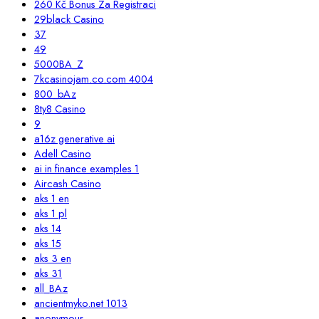
260 Kč Bonus Za Registraci
29black Casino
37
49
5000BA_Z
7kcasinojam.co.com 4004
800_bAz
8ty8 Casino
9
a16z generative ai
Adell Casino
ai in finance examples 1
Aircash Casino
aks 1 en
aks 1 pl
aks 14
aks 15
aks 3 en
aks 31
all_BAz
ancientmyko.net 1013
anonymous