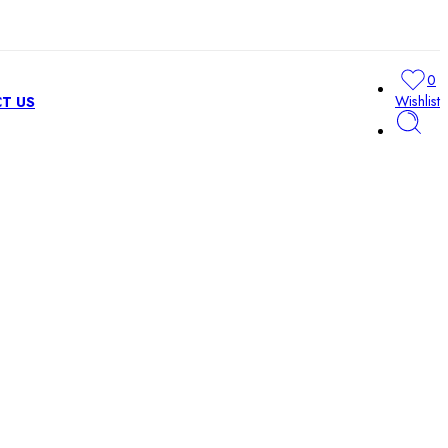
0
Wishlist
T US