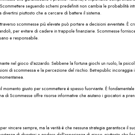
ità. Scommettere seguendo schemi predefiniti non cambia le probabilità in
divertirsi piuttosto che a cercare di battere il sistema.
attraverso scommesse più elevate può portare a decisioni avventate. È cr
ndoli, per evitare di cadere in trappole finanziarie. Scommesse fornisce 
ano e responsabile.
nante nel gioco d’azzardo. Sebbene la fortuna giochi un ruolo, la psicol
sioni di scommessa e la percezione del rischio. Betrepublic incoraggia i
e momentanea.
 il momento giusto per scommettere è spesso fuorviante. È fondamentale 
forma di Scommesse offre risorse informative che aiutano i giocatori a pre
per vincere sempre, ma la verità è che nessuna strategia garantisce il s
portanza di divertirsi e godere dell’esperienza di gioco, piuttosto che foc