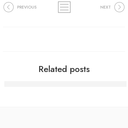
PREVIOUS
NEXT
Related posts
Hvordan Revolut håndterer chargeback ved tvister på c