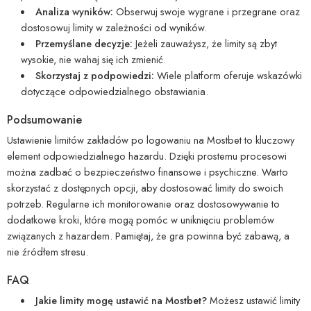
Analiza wyników:
Obserwuj swoje wygrane i przegrane oraz
dostosowuj limity w zależności od wyników.
Przemyślane decyzje:
Jeżeli zauważysz, że limity są zbyt
wysokie, nie wahaj się ich zmienić.
Skorzystaj z podpowiedzi:
Wiele platform oferuje wskazówki
dotyczące odpowiedzialnego obstawiania.
Podsumowanie
Ustawienie limitów zakładów po logowaniu na Mostbet to kluczowy
element odpowiedzialnego hazardu. Dzięki prostemu procesowi
można zadbać o bezpieczeństwo finansowe i psychiczne. Warto
skorzystać z dostępnych opcji, aby dostosować limity do swoich
potrzeb. Regularne ich monitorowanie oraz dostosowywanie to
dodatkowe kroki, które mogą pomóc w uniknięciu problemów
związanych z hazardem. Pamiętaj, że gra powinna być zabawą, a
nie źródłem stresu.
FAQ
Jakie limity mogę ustawić na Mostbet?
Możesz ustawić limity