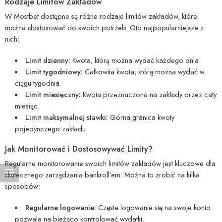
Rodzaje Limitów Zakładów
W Mostbet dostępne są różne rodzaje limitów zakładów, które
można dostosować do swoich potrzeb. Oto najpopularniejsze z
nich:
Limit dzienny:
Kwota, którą można wydać każdego dnia.
Limit tygodniowy:
Całkowita kwota, którą można wydać w
ciągu tygodnia.
Limit miesięczny:
Kwota przeznaczona na zakłady przez cały
miesiąc.
Limit maksymalnej stawki:
Górna granica kwoty
pojedynczego zakładu.
Jak Monitorować i Dostosowywać Limity?
Regularne monitorowanie swoich limitów zakładów jest kluczowe dla
skutecznego zarządzania bankroll’em. Można to zrobić na kilka
sposobów:
Regularne logowanie:
Częste logowanie się na swoje konto
pozwala na bieżąco kontrolować wydatki.