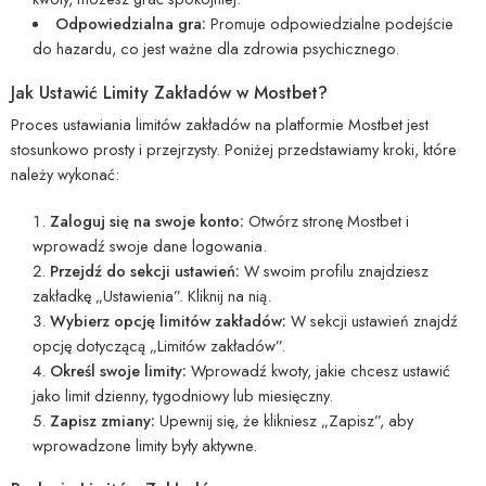
Odpowiedzialna gra:
Promuje odpowiedzialne podejście
do hazardu, co jest ważne dla zdrowia psychicznego.
Jak Ustawić Limity Zakładów w Mostbet?
Proces ustawiania limitów zakładów na platformie Mostbet jest
stosunkowo prosty i przejrzysty. Poniżej przedstawiamy kroki, które
należy wykonać:
Zaloguj się na swoje konto:
Otwórz stronę Mostbet i
wprowadź swoje dane logowania.
Przejdź do sekcji ustawień:
W swoim profilu znajdziesz
zakładkę „Ustawienia”. Kliknij na nią.
Wybierz opcję limitów zakładów:
W sekcji ustawień znajdź
opcję dotyczącą „Limitów zakładów”.
Określ swoje limity:
Wprowadź kwoty, jakie chcesz ustawić
jako limit dzienny, tygodniowy lub miesięczny.
Zapisz zmiany:
Upewnij się, że klikniesz „Zapisz”, aby
wprowadzone limity były aktywne.