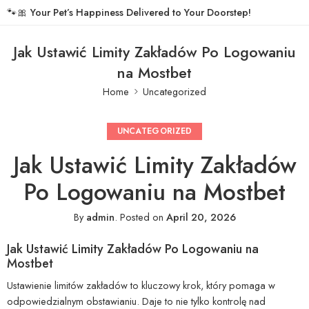
🐾🎀
Your Pet’s Happiness Delivered to Your Doorstep!
Jak Ustawić Limity Zakładów Po Logowaniu
na Mostbet
Home
Uncategorized
UNCATEGORIZED
Jak Ustawić Limity Zakładów
Po Logowaniu na Mostbet
By
admin
.
Posted on
April 20, 2026
Jak Ustawić Limity Zakładów Po Logowaniu na
Mostbet
Ustawienie limitów zakładów to kluczowy krok, który pomaga w
odpowiedzialnym obstawianiu. Daje to nie tylko kontrolę nad