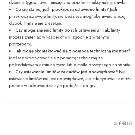
dzienne, tygodniowe, miesięczne oraz limit maksymalnej stawki.
Co się stanie, jeśli przekroczę ustawione limity?
Jeśli
przekroczysz swoje limity, nie będziesz mógł obstawiać więcej,
dopóki limit się nie zresetuje.
Czy mogę zmienić limity po ich ustawieniu?
Tak, limity
możesz zmieniać w każdej chwili, zgodnie z własnymi
potrzebami.
Jak mogę skontaktować się z pomocą techniczną Mostbet?
Możesz skontaktować się z pomocą techniczną za
pośrednictwem czatu na żywo lub e-maila dostępnego na stronie.
Czy ustawienie limitów zakładów jest obowiązkowe?
Nie,
ustawienie limitów nie jest obowiązkowe, ale zdecydowanie może
pomóc w odpowiedzialnym podejściu do gry.