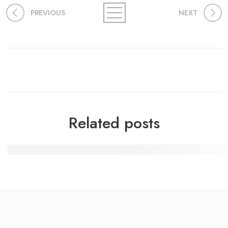
PREVIOUS
NEXT
Related posts
The Forbidden Truth About Топ 10 Онлайн Казино Rev