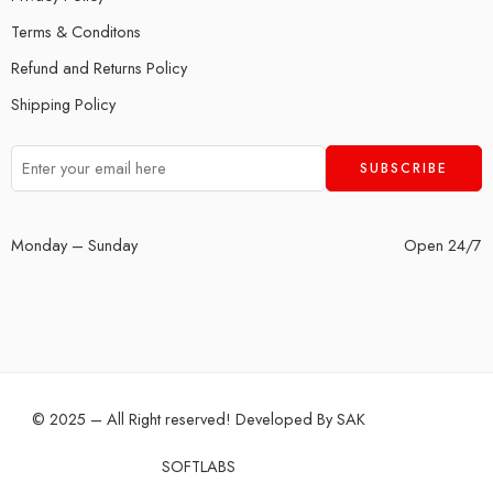
Terms & Conditons
Refund and Returns Policy
Shipping Policy
Monday – Sunday
Open 24/7
© 2025 – All Right reserved! Developed By
SAK
SOFTLABS