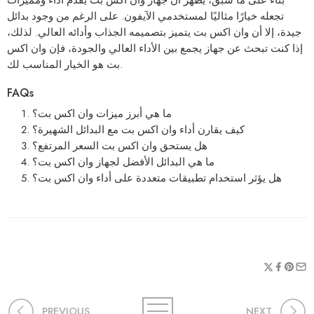
تجعله خيارًا مثاليًا لمستخدمي الآيفون. على الرغم من وجود بدائل
جيدة، إلا أن وان اكس بت يتميز بتصميمه الجذاب وأدائه العالي. لذلك،
إذا كنت تبحث عن جهاز يجمع بين الأداء العالي والجودة، فإن وان اكس
بت هو الخيار المناسب لك.
FAQs
ما هي أبرز ميزات وان اكس بت؟
كيف يقارن أداء وان اكس بت مع البدائل الشهيرة؟
هل يستحق وان اكس بت السعر المرتفع؟
ما هي البدائل الأفضل لجهاز وان اكس بت؟
هل يؤثر استخدام تطبيقات متعددة على أداء وان اكس بت؟
PREVIOUS
NEXT