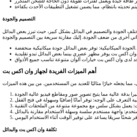
التصميم والجودة
ختلف الجودة والتصميم في البدائل بشكل كبير، حيث تبرز بعض البدائل
الجودة الميكانيكية: توفر بعض البدائل جودة ميكانيكية منخفضة.
أهم الميزات الفريدة لجهاز وان اكس بت
تكلفة وان اكس بت والبدائل