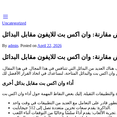
Uncategorized
مقارنة: وان اكس بت للايفون مقابل البدائل
By
admin
.
Posted on
April 22, 2026
مقارنة: وان اكس بت للايفون مقابل البدائل
، هناك العديد من البدائل التي تتنافس في هذا المجال. في هذا المقال
أداء وان اكس بت مقابل بدائل أخرى
الذاكرة: يقدم سعات تخزين متعددة تصل إلى 512 جيجابايت.
تجربة الألعاب: يقدم أداءً سلسًا وخاليًا من التوقفات أثناء اللعب.