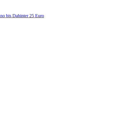
no bis Dahinter 25 Euro