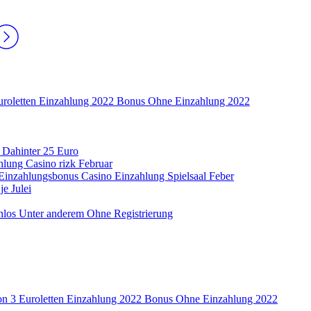
Euroletten Einzahlung 2022 Bonus Ohne Einzahlung 2022
 Dahinter 25 Euro
lung Casino rizk Februar
Einzahlungsbonus Casino Einzahlung Spielsaal Feber
e Julei
nlos Unter anderem Ohne Registrierung
von 3 Euroletten Einzahlung 2022 Bonus Ohne Einzahlung 2022