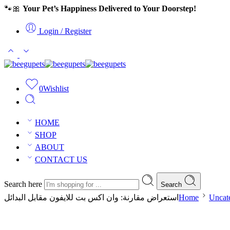
🐾🎀
Your Pet’s Happiness Delivered to Your Doorstep!
Login / Register
0
Wishlist
HOME
SHOP
ABOUT
CONTACT US
Search here
Search
استعراض مقارنة: وان اكس بت للايفون مقابل البدائل
Home
Uncat